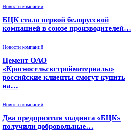
Новости компаний
БЦК стала первой белорусской
компанией в союзе производителей…
Новости компаний
Цемент ОАО
«Красносельскстройматериалы»
российские клиенты смогут купить
на…
Новости компаний
Два предприятия холдинга «БЦК»
получили добровольные…