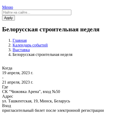
Меню
Apply
Белорусская строительная неделя
Главная
Календарь событий
Выставка
Белорусская строительная неделя
Когда
19 апреля, 2023 г.
-
21 апреля, 2023 г.
Где
СК "Чижовка Арена", вход №50
Адрес
ул. Ташкентская, 19, Минск, Беларусь
Вход
пригласительный билет после электронной регистрации