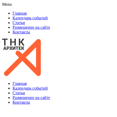
Menu
Главная
Календарь событий
Статьи
Размещение на сайте
Контакты
Главная
Календарь событий
Статьи
Размещение на сайте
Контакты