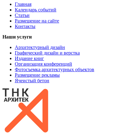
Главная
Календарь событий
Статьи
Размещение на сайте
Контакты
Наши услуги
Архитектурный дизайн
Графический дизайн и верстка
Издание книг
Организация конференций
Фотосъемка архитектурных объектов
Размещение рекламы
Ячеистый бетон