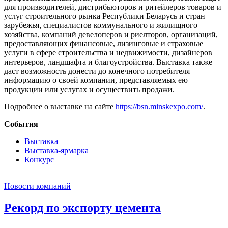
для производителей, дистрибьюторов и ритейлеров товаров и
услуг строительного рынка Республики Беларусь и стран
зарубежья, специалистов коммунального и жилищного
хозяйства, компаний девелоперов и риелторов, организаций,
предоставляющих финансовые, лизинговые и страховые
услуги в сфере строительства и недвижимости, дизайнеров
интерьеров, ландшафта и благоустройства. Выставка также
даст возможность донести до конечного потребителя
информацию о своей компании, представляемых ею
продукции или услугах и осуществить продажи.
Подробнее о выставке на сайте
https://bsn.minskexpo.com/
.
События
Выставка
Выставка-ярмарка
Конкурс
Новости компаний
Рекорд по экспорту цемента