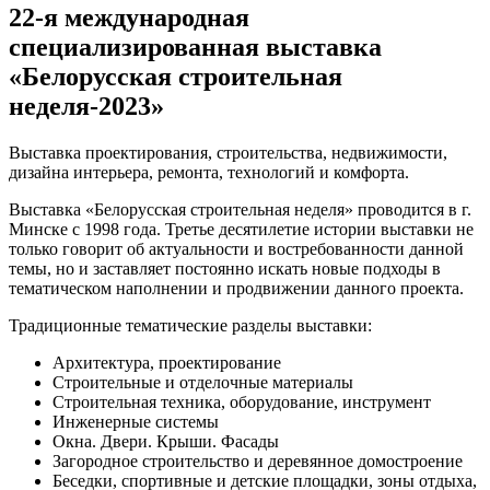
22-я международная
специализированная выставка
«Белорусская строительная
неделя-2023»
Выставка проектирования, строительства, недвижимости,
дизайна интерьера, ремонта, технологий и комфорта.
Выставка «Белорусская строительная неделя» проводится в г.
Минске с 1998 года. Третье десятилетие истории выставки не
только говорит об актуальности и востребованности данной
темы, но и заставляет постоянно искать новые подходы в
тематическом наполнении и продвижении данного проекта.
Традиционные тематические разделы выставки:
Архитектура, проектирование
Строительные и отделочные материалы
Строительная техника, оборудование, инструмент
Инженерные системы
Окна. Двери. Крыши. Фасады
Загородное строительство и деревянное домостроение
Беседки, спортивные и детские площадки, зоны отдыха,